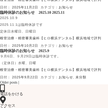
日付：
2025年11月2日
カテゴリ：
お知らせ
臨時休診のお知らせ 2025.10 2025.11
2025.10.9
2025.11.1は臨時休診です
定休日水曜日、日曜日
根管治療・精密審美歯科【ヒロ横浜デンタル】横浜地域で評判
日付：
2025年10月2日
カテゴリ：
お知らせ
臨時休診のお知らせ 2025.9
９月6日、９月29日は臨時休診です。
（定休日）水曜、日曜
根管治療・精密審美歯科【ヒロ横浜デンタル】横浜地域で評判
日付：
2025年9月22日
カテゴリ：
お知らせ
,
未分類
Older posts
|
電話をかける
アクセス