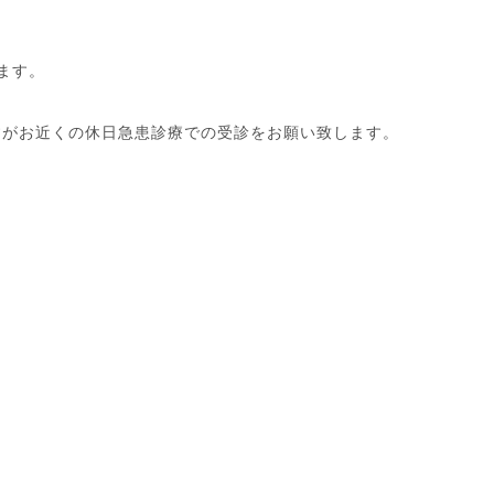
ます。
すがお近くの休日急患診療での受診をお願い致します。