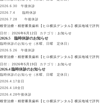
2026.6.30 午後休診
2026.7.4 臨時休診
2026.7.28 午後休診
根管治療・精密審美歯科【ヒロ横浜デンタル】横浜地域で評判
日付：
2026年6月12日
カテゴリ：
お知らせ
2026.5 臨時休診のお知らせ
臨時休診のお知らせ（水曜、日曜 定休日）
2026.5.26 午後休診
根管治療・精密審美歯科【ヒロ横浜デンタル】横浜地域で評判
日付：
2026年5月19日
カテゴリ：
お知らせ
2026.4 臨時休診のお知らせ
臨時休診のお知らせ（水曜、日曜 定休日）
2026.4.17全日
2026.4.18全日
2026.4.28午後休診
根管治療・精密審美歯科【ヒロ横浜デンタル】横浜地域で評判