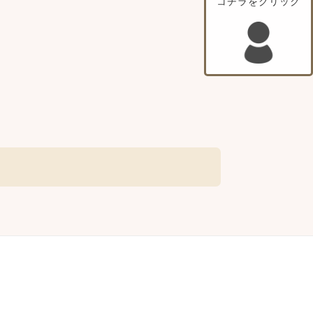
コチラをクリック