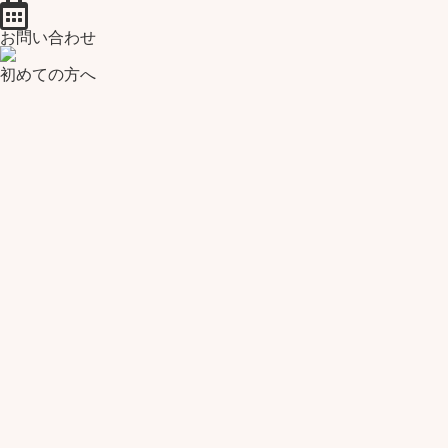
お問い合わせ
初めての方へ