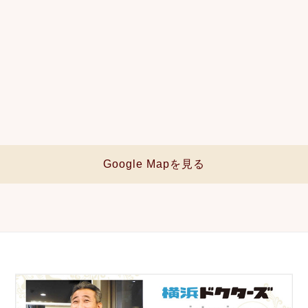
Google Mapを見る