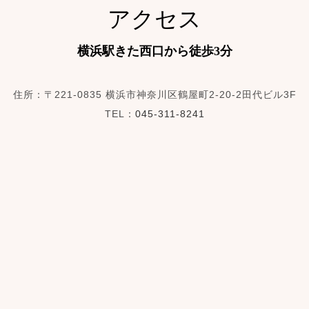
アクセス
横浜駅きた西口から徒歩3分
住所：〒221-0835
横浜市神奈川区鶴屋町2-20-2田代ビル3F
TEL：
045-311-8241