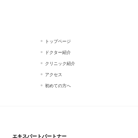
トップページ
ドクター紹介
クリニック紹介
アクセス
初めての方へ
エキスパートパートナー